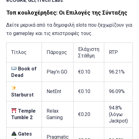
eCOGRa
,
GLI
,
iTech Labs
.
Τοπ κουλοχέρηδες: Οι Επιλογές της Σύνταξης
Δείτε μερικά από τα δημοφιλή slots που ξεχωρίζουν για
το gameplay και τις επιστροφές τους.
Ελάχιστη
Τίτλος
Πάροχος
RTP
Στάθμη
Book of
Play’n GO
€0.10
96.21%
Dead
NetEnt
€0.10
96.09%
Starburst
94.8%
Temple
Relax
€0.20
(λόγω
Tumble 2
Gaming
Jackpot)
Gates
Pragmatic