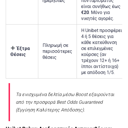
ημερησίως
πονταρίσματος
είναι συνήθως έως
€20
. Μόνο για
νικητές αγορές.
Η Unibet προσφέρει
4 ή 5 θέσεις για
κάθε κατεύθυνση
Πληρωμή σε
Έξτρα
σε επιλεγμένες
περισσότερες
Θέσεις
κούρσες (αν
θέσεις
τρέχουν 12+ ή 16+
ίπποι αντίστοιχα)
με απόδοση 1/5.
Τα ενισχυμένα δελτία μέσω Boost εξαιρούνται
από την προσφορά Best Odds Guaranteed
(Εγγύηση Καλύτερης Απόδοσης).