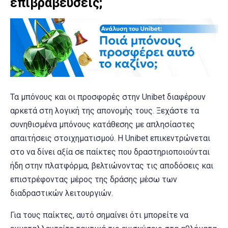
επιβραβεύσεις;
Τα μπόνους και οι προσφορές στην Unibet διαφέρουν
αρκετά στη λογική της απονομής τους. Ξεχάστε τα
συνηθισμένα μπόνους κατάθεσης με απλησίαστες
απαιτήσεις στοιχηματισμού. Η Unibet επικεντρώνεται
στο να δίνει αξία σε παίκτες που δραστηριοποιούνται
ήδη στην πλατφόρμα, βελτιώνοντας τις αποδόσεις και
επιστρέφοντας μέρος της δράσης μέσω των
διαδραστικών λειτουργιών.
Για τους παίκτες, αυτό σημαίνει ότι μπορείτε να