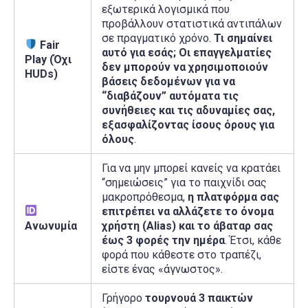
εξωτερικά λογισμικά που
προβάλλουν στατιστικά αντιπάλων
σε πραγματικό χρόνο.
Τι σημαίνει
Fair
αυτό για εσάς;
Οι επαγγελματίες
Play (Όχι
δεν μπορούν να χρησιμοποιούν
HUDs)
βάσεις δεδομένων για να
“διαβάζουν” αυτόματα τις
συνήθειες και τις αδυναμίες σας,
εξασφαλίζοντας ίσους όρους για
όλους
.
Για να μην μπορεί κανείς να κρατάει
“σημειώσεις” για το παιχνίδι σας
μακροπρόθεσμα,
η πλατφόρμα σας
επιτρέπει να αλλάζετε το όνομα
Ανωνυμία
χρήστη (Alias) και το άβαταρ σας
έως 3 φορές την ημέρα
. Έτσι, κάθε
φορά που κάθεστε στο τραπέζι,
είστε ένας «άγνωστος».
Γρήγορο
τουρνουά 3 παικτών