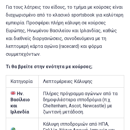
Για τους λάτρεις του είδους, το τμήμα με κούρσες είναι
διαχωρισμένο από το κλασικό sportsbook για καλύτερη
εμπειρία. Προσφέρει πλήρη κάλυψη σε κούρσες
Ευρώπης, Ηνωμένου Βασιλείου και Ιρλανδίας, καθώς
και διεθνείς διοργανώσεις, συνοδευόμενα με τη
λεπτομερή κάρτα αγώνα (racecard) και φόρμα
συμμετεχόντων.
Τι θα βρείτε στην ενότητα με κούρσες;
Κατηγορία
Λεπτομέρειες Κάλυψης
Ην.
Πλήρες πρόγραμμα αγώνων από τα
Βασίλειο
δημοφιλέστερα ιπποδρόμια (π.χ.
και
Cheltenham, Ascot, Newcastle) με
Ιρλανδία
ζωντανή μετάδοση.
Κάλυψη ιπποδρομιών από ΗΠΑ,