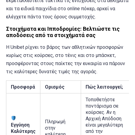
εκμεταλλευτείτε τακτικά τις ενισχύσεις στα αθλήματα
και τα ειδικά παιχνίδια στο online πόκερ, αρκεί να
ελέγχετε πάντα τους όρους συμμετοχής.
Στοιχήματα και Ιπποδρομίες: Βελτιώστε τις
αποδόσεις από τα στοιχήματά σας
Η Unibet ρίχνει το βάρος των αθλητικών προσφορών
κυρίως στις κούρσες, στο τένις και στο μπάσκετ,
προσφέροντας στους παίκτες την ευκαιρία να πάρουν
τις καλύτερες δυνατές τιμές της αγοράς.
Προσφορά
Ορισμός
Πώς λειτουργεί;
Τοποθετήστε
ποντάρισμα σε
κούρσες. Αν η
Αρχική Απόδοση
Πληρωμή
Εγγύηση
είναι μεγαλύτερη
στην
Καλύτερης
από την
καλύτερη