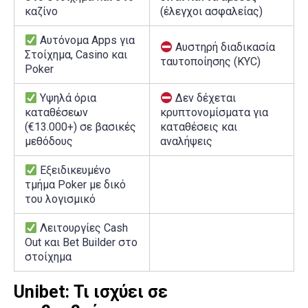
καζίνο
(έλεγχοι ασφαλείας)
Αυτόνομα Apps για
Αυστηρή διαδικασία
Στοίχημα, Casino και
ταυτοποίησης (KYC)
Poker
Υψηλά όρια
Δεν δέχεται
καταθέσεων
κρυπτονομίσματα για
(€13.000+) σε βασικές
καταθέσεις και
μεθόδους
αναλήψεις
Εξειδικευμένο
τμήμα Poker με δικό
του λογισμικό
Λειτουργίες Cash
Out και Bet Builder στο
στοίχημα
Unibet: Τι ισχύει σε