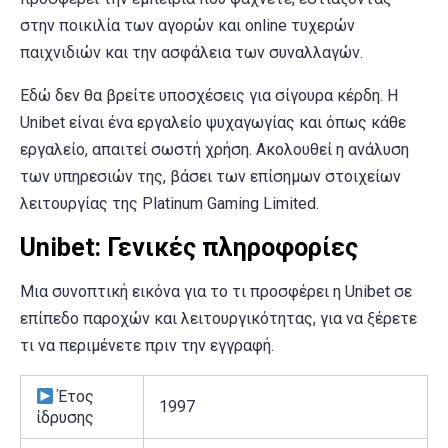
στην ποικιλία των αγορών και online τυχερών
παιχνιδιών και την ασφάλεια των συναλλαγών.
Εδώ δεν θα βρείτε υποσχέσεις για σίγουρα κέρδη. Η
Unibet είναι ένα εργαλείο ψυχαγωγίας και όπως κάθε
εργαλείο, απαιτεί σωστή χρήση. Ακολουθεί η ανάλυση
των υπηρεσιών της, βάσει των επίσημων στοιχείων
λειτουργίας της Platinum Gaming Limited.
Unibet: Γενικές πληροφορίες
Μια συνοπτική εικόνα για το τι προσφέρει η Unibet σε
επίπεδο παροχών και λειτουργικότητας, για να ξέρετε
τι να περιμένετε πριν την εγγραφή.
Έτος
1997
ίδρυσης