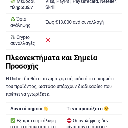
Μέθοδοι
Visa, PayPal, Paysafecard, Neteller,
πληρωμών
Skrill
Όρια
Έως €13.000 ανά συναλλαγή
ανάληψης
Crypto
συναλλαγές
Πλεονεκτήματα και Σημεία
Προσοχής
Η Unibet διαθέτει ισχυρά χαρτιά, ειδικά στο κομμάτι
του προϊόντος, ωστόσο υπάρχουν διαδικασίες που
πρέπει να γνωρίζετε.
Δυνατά σημεία
Τι να προσέξετε
Εξαιρετική κάλυψη
Οι αναλήψεις δεν
στο στοίχημα και στο
είναι πάντα άμεσες