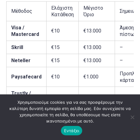
Ελάχιστη
Μέγιστο
Μέθοδος
Σημειώσ
Κατάθεση
Όριο
Visa /
Άμεση
€10
€13.000
Mastercard
πίστωση
Skrill
€15
€13.000
–
Neteller
€15
€13.000
–
Προπλη
Paysafecard
€10
€1.000
κάρτα
Trustly /
1–3 εργ
Bank
€10
Μεταβλητό
Χρησιμοποιούμε cookies για να σας προσφέρουμε την
για αναλ
Transfer
καλύτερη δυνατή εμπειρία στη σελίδα μας. Εάν συνεχίσετε να
χρησιμοποιείτε τη σελίδα, θα υποθέσουμε πως είστε
ικανοποιημένοι με αυτό.
Ο μέσος χρόνος ανάληψης διαφέρει ανάλογα με
Εντάξει
τη μέθοδο που θα επιλεγεί για την πίστωση