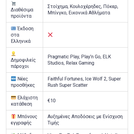
Στοίχημα, Κουλοχέρηδες, Πόκερ,
Διαθέσιμα
Μπίνγκο, Εικονικά Αθλήματα
προϊόντα
Έκδοση
στα
Ελληνικά
Pragmatic Play, Play’n Go, ELK
Δημοφιλείς
Studios, Relax Gaming
πάροχοι
Νέες
Faithful Fortunes, Ice Wolf 2, Super
προσθήκες
Rush Super Scatter
Ελάχιστη
€10
κατάθεση
Μπόνους
Αυξημένες Αποδόσεις με Ενίσχυση
εγγραφής
Τιμής