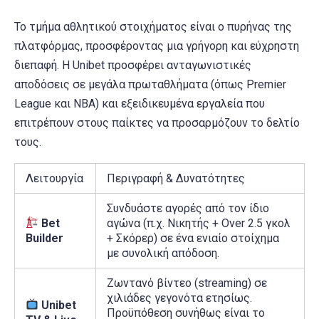
Το τμήμα αθλητικού στοιχήματος είναι ο πυρήνας της
πλατφόρμας, προσφέροντας μια γρήγορη και εύχρηστη
διεπαφή. Η Unibet προσφέρει ανταγωνιστικές
αποδόσεις σε μεγάλα πρωταθλήματα (όπως Premier
League και NBA) και εξειδικευμένα εργαλεία που
επιτρέπουν στους παίκτες να προσαρμόζουν το δελτίο
τους.
Λειτουργία
Περιγραφή & Δυνατότητες
Συνδυάστε αγορές από τον ίδιο
Bet
αγώνα (π.χ. Νικητής + Over 2.5 γκολ
Builder
+ Σκόρερ) σε ένα ενιαίο στοίχημα
με συνολική απόδοση.
Ζωντανό βίντεο (streaming) σε
χιλιάδες γεγονότα ετησίως.
Unibet
Προϋπόθεση συνήθως είναι το