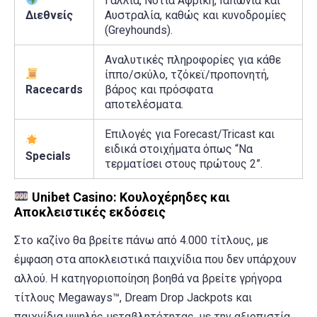
Γαλλία, Νότια Αφρική, Ιαπωνία και
Διεθνείς
Αυστραλία, καθώς και κυνοδρομίες
(Greyhounds).
Αναλυτικές πληροφορίες για κάθε
ίππο/σκύλο, τζόκεϊ/προπονητή,
Racecards
βάρος και πρόσφατα
αποτελέσματα.
Επιλογές για Forecast/Tricast και
ειδικά στοιχήματα όπως “Να
Specials
τερματίσει στους πρώτους 2”.
Unibet Casino: Κουλοχέρηδες και
Αποκλειστικές εκδόσεις
Στο καζίνο θα βρείτε πάνω από 4.000 τίτλους, με
έμφαση στα αποκλειστικά παιχνίδια που δεν υπάρχουν
αλλού. Η κατηγοριοποίηση βοηθά να βρείτε γρήγορα
τίτλους Megaways™, Dream Drop Jackpots και
παιχνίδια υψηλής μεταβλητότητας, με την αξιοπιστία