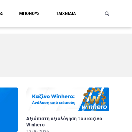
ΈΣ
ΜΠΌΝΟΥΣ
ΠΑΙΧΝΊΔΙΑ
Αξιόπιστη αξιoλόγηση του καζίνο
Winhero
12.06.2026