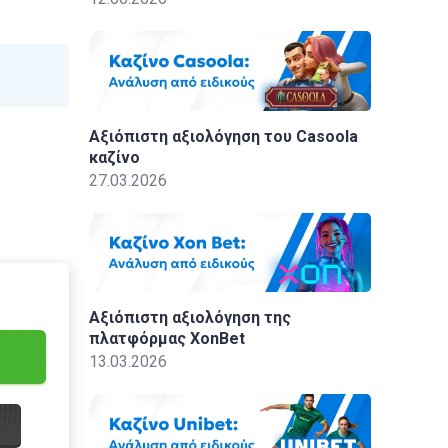
Αξιόπιστη αξιολόγηση του Casoola
καζίνο
27.03.2026
Αξιόπιστη αξιολόγηση της
πλατφόρμας XonBet
13.03.2026