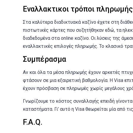
Εναλλακτικοι τρόποι πληρωμής 
Στα καλύτερα διαδικτυακά καζίνο έχετε στη διάθε
πιστωτικές κάρτες που συζητήθηκαν εδώ, τα ηλεκτρ
διαδεδομένα στα online καζίνο. Οι λύσεις της άμεση
εναλλακτικές επιλογές πληρωμής. Το κλασικό τρα
Συμπέρασμα
Αν και όλα τα μέσα πληρωμής έχουν αρκετές πτυχ
φτάσουν σε μια εξαιρετική βαθμολογία. Η Visa επ
έχουν πρόσβαση σε πληρωμές χωρίς μεγάλους χρό
Γνωρίζουμε το κόστος συναλλαγής επειδή γίνοντα
καταστήματα. Γι’ αυτό η Visa θεωρείται μία από τι
F.A.Q.