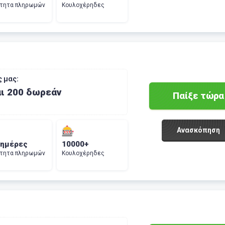
τητα πληρωμών
Κουλοχέρηδες
 μας:
αι 200 δωρεάν
Παίξε τώρα
Ανασκόπηση
 ημέρες
10000+
τητα πληρωμών
Κουλοχέρηδες