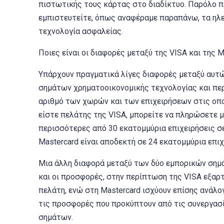
πιστωτικής τους κάρτας στο διαδίκτυο. Παρόλο π
εμπιστευτείτε, όπως αναφέραμε παραπάνω, τα ηλε
τεχνολογία ασφαλείας.
Ποιες είναι οι διαφορές μεταξύ της VISA και της M
Υπάρχουν πραγματικά λίγες διαφορές μεταξύ αυτ
σημάτων χρηματοοικονομικής τεχνολογίας και πε
αριθμό των χωρών και των επιχειρήσεων στις οπο
είστε πελάτης της VISA, μπορείτε να πληρώσετε μ
περισσότερες από 30 εκατομμύρια επιχειρήσεις σ
Mastercard είναι αποδεκτή σε 24 εκατομμύρια επιχ
Μια άλλη διαφορά μεταξύ των δύο εμπορικών σημά
και οι προσφορές, στην περίπτωση της VISA εξαρτ
πελάτη, ενώ στη Mastercard ισχύουν επίσης ανάλο
τις προσφορές που προκύπτουν από τις συνεργα
σημάτων.