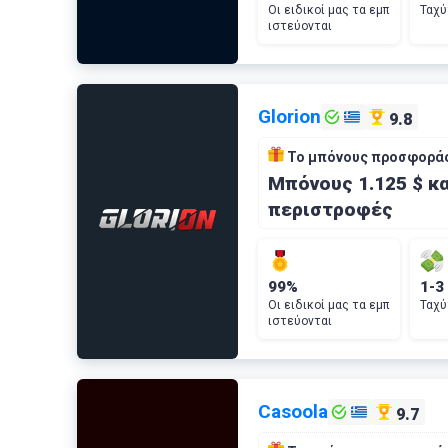
Οι ειδικοί μας τα εμπ
Ταχύ
ιστεύονται
Glorion
9.8
Το μπόνους προσφοράς
Μπόνους 1.125 $ κ
περιστροφές
99%
1-3
Οι ειδικοί μας τα εμπ
Ταχύ
ιστεύονται
Casoola
9.7